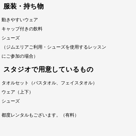
服装・持ち物
動きやすいウェア
キャップ付きの飲料
シューズ
（ジムエリアご利用・シューズを使用するレッスン
にご参加の場合）
スタジオで用意しているもの
タオルセット（バスタオル、フェイスタオル）
ウェア（上下）
シューズ
都度レンタルもございます。（有料）