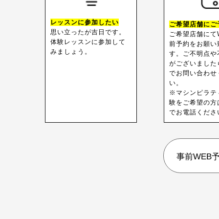
レッスンに参加したい
ご希望店舗にご
思い立ったが吉日です。
ご希望店舗にて
体験レッスンに参加して
前予約をお願い
みましょう。
す。ご不明点や
がございました
でお問い合わせ
い。
※マシンピラテ
験をご希望の方
でお電話くださ
事前WEB