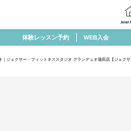
体験レッスン予約
WEB入会
オ｜ジェクサー・フィットネススタジオ グランデュオ蒲田店【ジェクサ