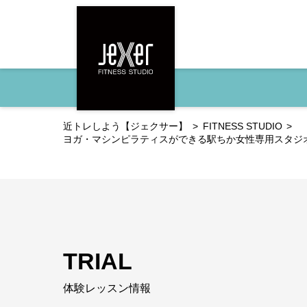
近トレしよう【ジェクサー】
FITNESS STUDIO
ヨガ・マシンピラティスができる駅ちか女性専用スタジ
TRIAL
体験レッスン情報