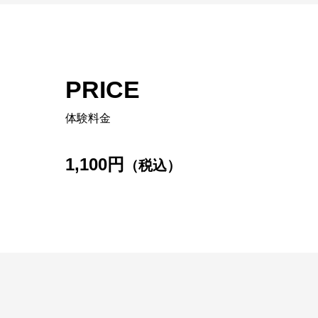
PRICE
体験料金
1,100円
（税込）