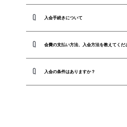
入会手続きについて
会費の支払い方法、入会方法を教えてくだ
入会の条件はありますか？