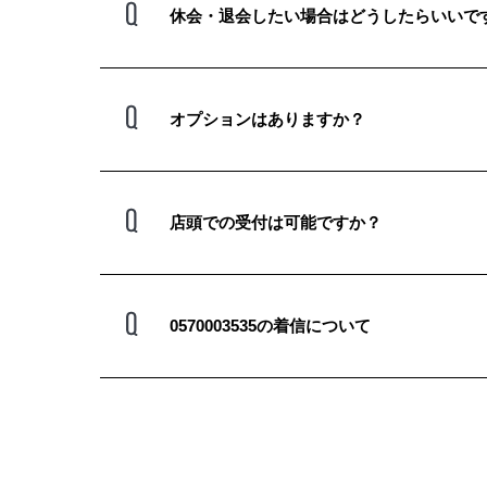
休会・退会したい場合はどうしたらいいで
オプションはありますか？
店頭での受付は可能ですか？
0570003535の着信について