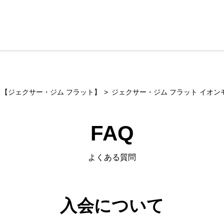
【ジェクサー・ジム フラット】
ジェクサー・ジム フラット イオン
FAQ
よくある質問
入会について