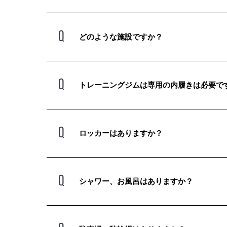
どのような施設ですか？
トレーニングジムは専用の内履きは必要で
ロッカーはありますか？
シャワー、お風呂はありますか？