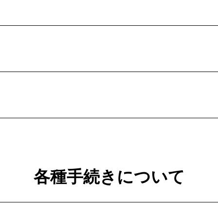
各種手続きについて