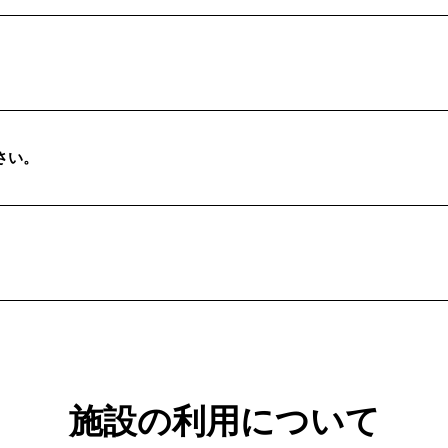
さい。
施設の利用について