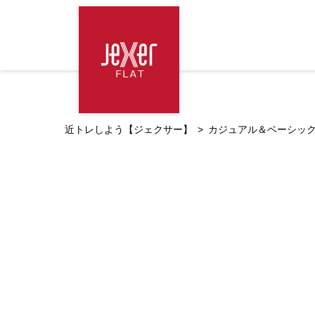
近トレしよう【ジェクサー】
カジュアル＆ベーシック