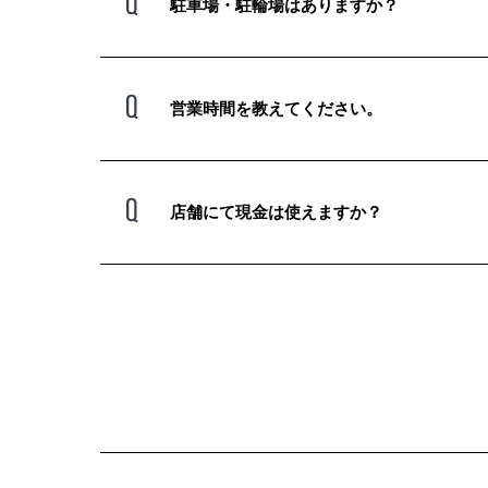
駐車場・駐輪場はありますか？
営業時間を教えてください。
店舗にて現金は使えますか？