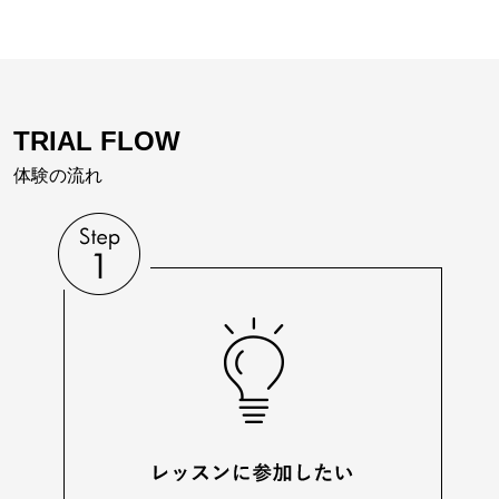
TRIAL FLOW
体験の流れ