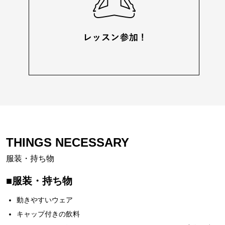
THINGS NECESSARY
服装・持ち物
■服装・持ち物
動きやすいウェア
キャップ付きの飲料