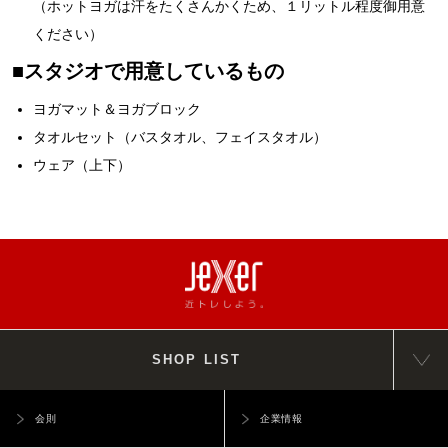
（ホットヨガは汗をたくさんかくため、１リットル程度御用意
ください）
■スタジオで用意しているもの
ヨガマット＆ヨガブロック
タオルセット（バスタオル、フェイスタオル）
ウェア（上下）
SHOP LIST
会則
企業情報