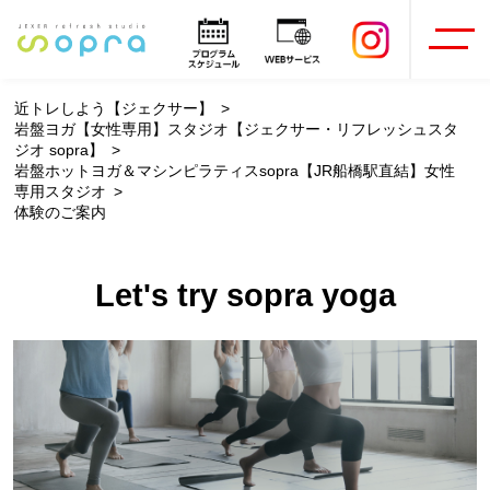
近トレしよう【ジェクサー】
岩盤ヨガ【女性専用】スタジオ【ジェクサー・リフレッシュスタ
ジオ sopra】
岩盤ホットヨガ＆マシンピラティスsopra【JR船橋駅直結】女性
専用スタジオ
体験のご案内
Let's try sopra yoga