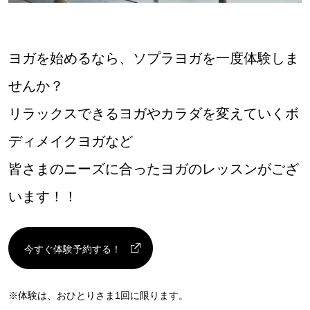
ヨガを始めるなら、ソプラヨガを一度体験しま
せんか？
リラックスできるヨガやカラダを変えていくボ
ディメイクヨガなど
皆さまのニーズに合ったヨガのレッスンがござ
います！！
今すぐ体験予約する！
※体験は、おひとりさま1回に限ります。