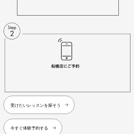
受けたいレッスンを探そう
今すぐ体験予約する