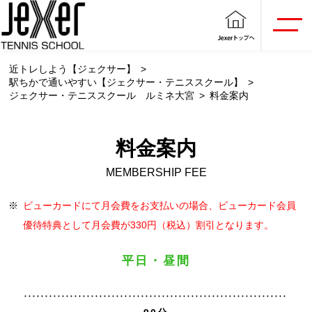
近トレしよう【ジェクサー】
駅ちかで通いやすい【ジェクサー・テニススクール】
ジェクサー・テニススクール ルミネ大宮
料金案内
料金案内
MEMBERSHIP FEE
※
ビューカードにて月会費をお支払いの場合、ビューカード会員
優待特典として月会費が330円（税込）割引となります。
平日・昼間