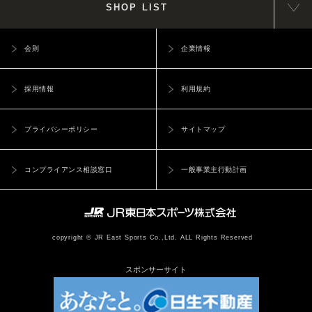
SHOP LIST
会則
企業情報
採用情報
利用規約
プライバシーポリシー
サイトマップ
コンプライアンス相談窓口
一般事業主行動計画
copyright © JR East Sports Co.,Ltd. ALL Rights Reserved
スポンサーサイト