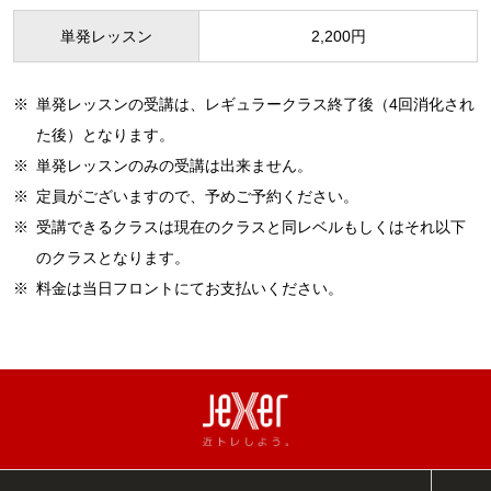
単発レッスン
2,200円
※
単発レッスンの受講は、レギュラークラス終了後（4回消化され
た後）となります。
※
単発レッスンのみの受講は出来ません。
※
定員がございますので、予めご予約ください。
※
受講できるクラスは現在のクラスと同レベルもしくはそれ以下
のクラスとなります。
※
料金は当日フロントにてお支払いください。