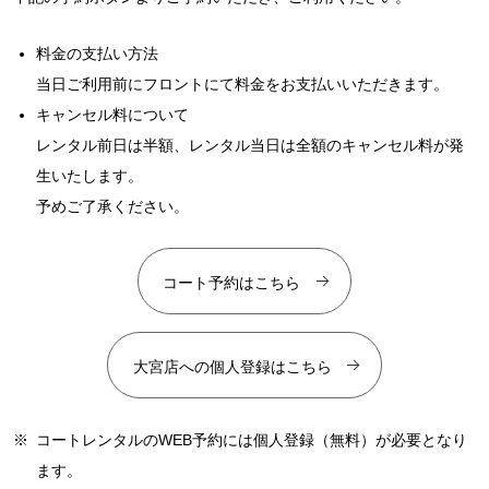
料金の支払い方法
当日ご利用前にフロントにて料金をお支払いいただきます。
キャンセル料について
レンタル前日は半額、レンタル当日は全額のキャンセル料が発
生いたします。
予めご了承ください。
コート予約はこちら
大宮店への個人登録はこちら
※
コートレンタルのWEB予約には個人登録（無料）が必要となり
ます。