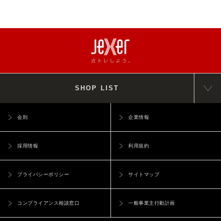
SHOP LIST
会則
企業情報
採用情報
利用規約
プライバシーポリシー
サイトマップ
コンプライアンス相談窓口
一般事業主行動計画