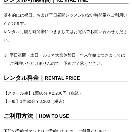
RENTAL TIME
基本的には祝日、および平日昼間レッスンのない時間帯をご利用い
ただけます。
レンタル可能な時間帯につきましてはお電話でお問い合わせくださ
い。
※
平日夜間・土日・ルミネ大宮休館日・年末年始につきましては
ご利用いただけませんので、予めご了承ください。
レンタル料金｜
RENTAL PRICE
【スクール生】1面60分￥2,200円（税込）
【一般】1面60分￥3,300（税込）
ご利用方法｜
HOW TO USE
下記の予約ボタンよりご予約いただき、ご利用ください。