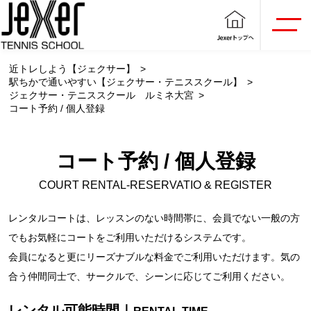
近トレしよう【ジェクサー】
駅ちかで通いやすい【ジェクサー・テニススクール】
ジェクサー・テニススクール ルミネ大宮
コート予約 / 個人登録
コート予約 / 個人登録
COURT RENTAL-RESERVATIO & REGISTER
レンタルコートは、レッスンのない時間帯に、会員でない一般の方
でもお気軽にコートをご利用いただけるシステムです。
会員になると更にリーズナブルな料金でご利用いただけます。気の
合う仲間同士で、サークルで、シーンに応じてご利用ください。
レンタル可能時間｜