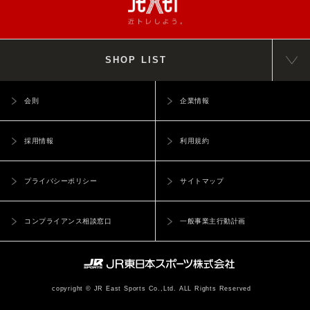
SHOP LIST
会則
企業情報
採用情報
利用規約
プライバシーポリシー
サイトマップ
コンプライアンス相談窓口
一般事業主行動計画
copyright © JR East Sports Co.,Ltd. ALL Rights Reserved