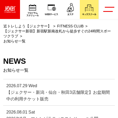
近トレしよう【ジェクサー】
FITNESS CLUB
【ジェクサー新宿】新宿駅新南改札から徒歩すぐの24時間スポー
ツクラブ
お知らせ一覧
NEWS
お知らせ一覧
2026.07.29 Wed
【ジェクサー・新潟・仙台・秋田3店舗限定】お盆期間
中の利用チケット販売
2026.08.01 Sat