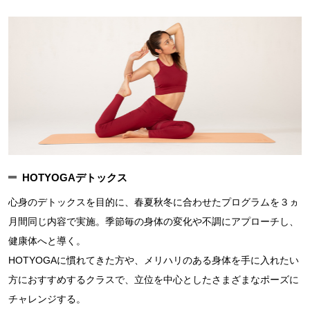
HOTYOGAデトックス
心身のデトックスを目的に、春夏秋冬に合わせたプログラムを３ヵ
月間同じ内容で実施。季節毎の身体の変化や不調にアプローチし、
健康体へと導く。
HOTYOGAに慣れてきた方や、メリハリのある身体を手に入れたい
方におすすめするクラスで、立位を中心としたさまざまなポーズに
チャレンジする。