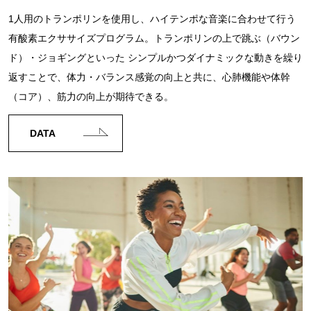
1人用のトランポリンを使用し、ハイテンポな音楽に合わせて行う
有酸素エクササイズプログラム。トランポリンの上で跳ぶ（バウン
ド）・ジョギングといった シンプルかつダイナミックな動きを繰り
返すことで、体力・バランス感覚の向上と共に、心肺機能や体幹
（コア）、筋力の向上が期待できる。
DATA