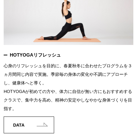
HOTYOGAリフレッシュ
心身のリフレッシュを目的に、春夏秋冬に合わせたプログラムを３
ヵ月間同じ内容で実施。季節毎の身体の変化や不調にアプローチ
し、健康体へと導く。
HOTYOGAが初めての方や、体力に自信が無い方にもおすすめする
クラスで、集中力を高め、精神の安定やしなやかな身体づくりを目
指す。
DATA