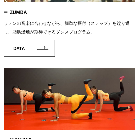
ZUMBA
ラテンの音楽に合わせながら、簡単な振付（ステップ）を繰り返
し、脂肪燃焼が期待できるダンスプログラム。
DATA