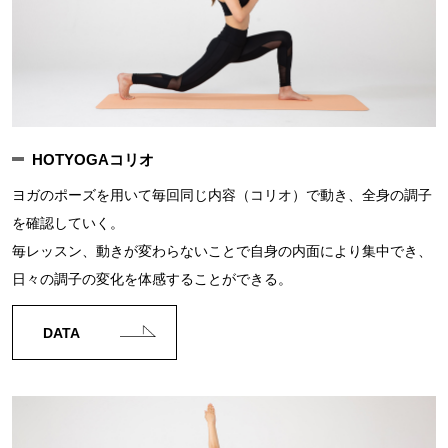
HOTYOGAコリオ
ヨガのポーズを用いて毎回同じ内容（コリオ）で動き、全身の調子
を確認していく。
毎レッスン、動きが変わらないことで自身の内面により集中でき、
日々の調子の変化を体感することができる。
DATA