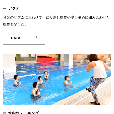
アクア
音楽のリズムに合わせて、繰り返し動作や少し長めに組み合わせた
動作を楽しむ。
DATA
水中ウォーキング