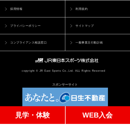
採用情報
利用規約
プライバシーポリシー
サイトマップ
コンプライアンス相談窓口
一般事業主行動計画
copyright © JR East Sports Co.,Ltd. ALL Rights Reserved
スポンサーサイト
見学・体験
WEB入会