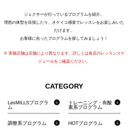
ジェクサーが行っているプログラムを紹介。
理想の体型を目指したり、オケイコ感覚でレッスンをお楽しみいた
だけます。
お客様に合ったプログラムを探してみましょう！
※ 実施店舗は店舗により異なります。詳しくは各店のレッスンスケ
ジュールをご確認ください。
CATEGORY
LesMILLSプログラ
トレーニング・有酸
ム
素系プログラム
調整系プログラム
HOTプログラム