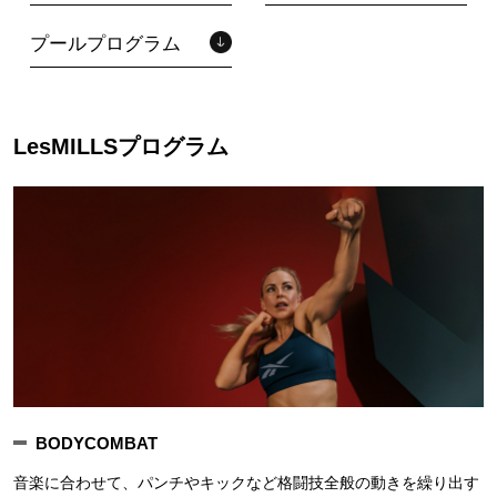
プールプログラム
LesMILLSプログラム
BODYCOMBAT
音楽に合わせて、パンチやキックなど格闘技全般の動きを繰り出す