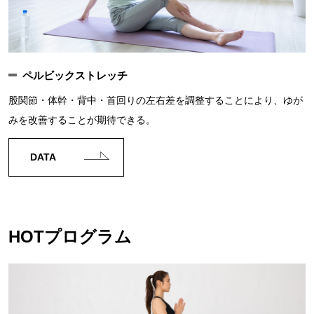
ペルビックストレッチ
股関節・体幹・背中・首回りの左右差を調整することにより、ゆが
みを改善することが期待できる。
DATA
HOTプログラム