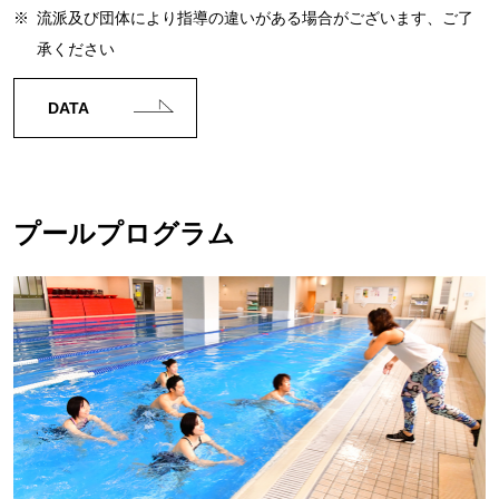
※
流派及び団体により指導の違いがある場合がございます、ご了
承ください
DATA
プールプログラム