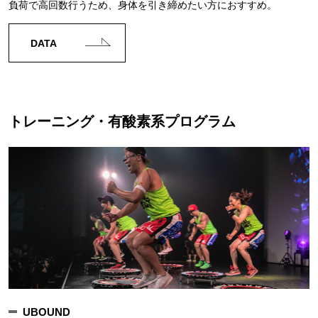
負荷で高回数行うため、身体を引き締めたい方におすすめ。
DATA
トレーニング・有酸素系プログラム
UBOUND