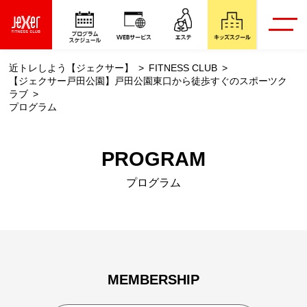
近トレしよう【ジェクサー】
FITNESS CLUB
【ジェクサー戸田公園】戸田公園東口から徒歩すぐのスポーツク
ラブ
プログラム
PROGRAM
プログラム
MEMBERSHIP