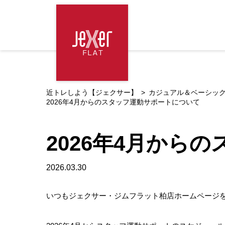
近トレしよう【ジェクサー】
カジュアル＆ベーシック
2026年4月からのスタッフ運動サポートについて
2026年4月から
2026.03.30
いつもジェクサー・ジムフラット柏店ホームページ