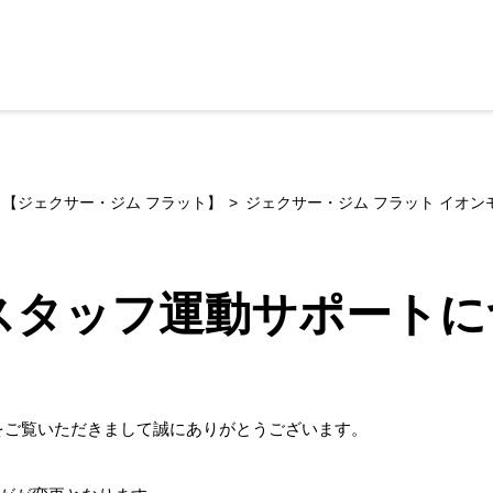
【ジェクサー・ジム フラット】
ジェクサー・ジム フラット イオン
のスタッフ運動サポート
をご覧いただきまして誠にありがとうございます。