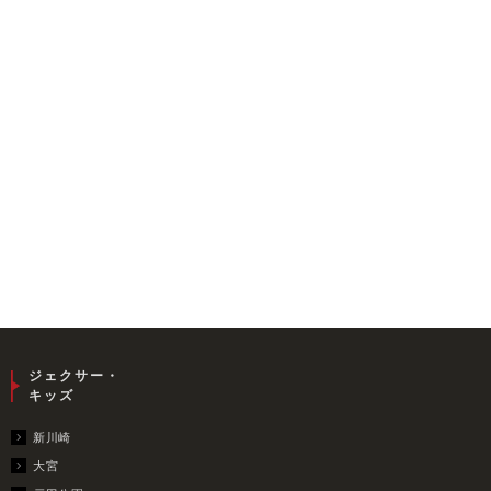
ジェクサー・
キッズ
新川崎
大宮