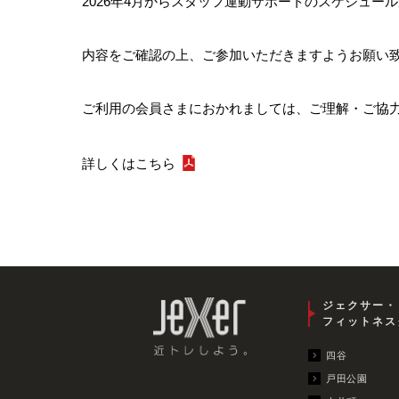
2026年4月からスタッフ運動サポートのスケジュー
内容をご確認の上、ご参加いただきますようお願い
ご利用の会員さまにおかれましては、ご理解・ご協
詳しくはこちら
ジェクサー・
フィットネス
四谷
戸田公園