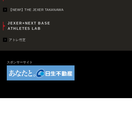
【NEW!】THE JEXER TAKANAWA
JEXER×NEXT BASE
ATHLETES LAB
アトレ竹芝
スポンサーサイト