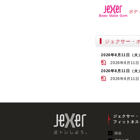
ボデ
ジェクサー・
2026年8月11日（火
2026年8月1
2026年8月11日（火
2026年8月1
ジェクサー・
フィットネス
四谷