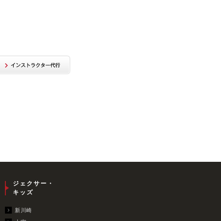
ジェクサー・
キッズ
新川崎