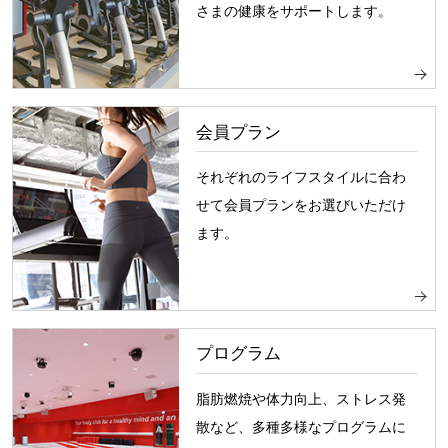
さまの健康をサポートします。
会員プラン
それぞれのライフスタイルに合わ
せて会員プランをお選びいただけ
ます。
プログラム
脂肪燃焼や体力向上、ストレス発
散など、多種多様なプログラムに