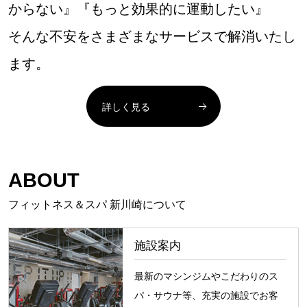
からない』『もっと効果的に運動したい』
そんな不安をさまざまなサービスで解消いたし
ます。
詳しく見る
ABOUT
フィットネス＆スパ 新川崎について
施設案内
最新のマシンジムやこだわりのス
パ・サウナ等、充実の施設でお客