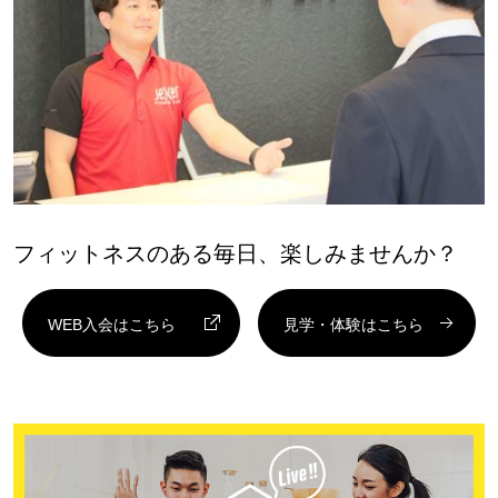
フィットネスのある毎日、楽しみませんか？
WEB入会はこちら
見学・体験はこちら