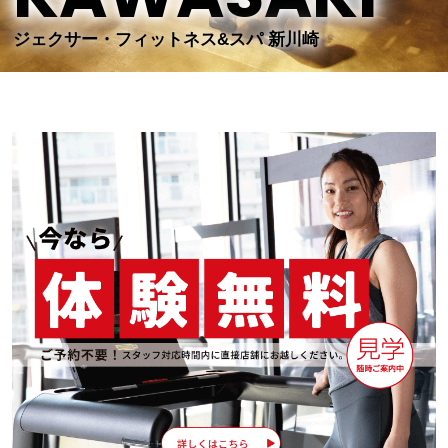
ジェクサー・フィットネス&スパ 新川崎