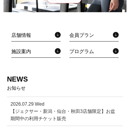
店舗情報
会員プラン
施設案内
プログラム
NEWS
お知らせ
2026.07.29 Wed
【ジェクサー・新潟・仙台・秋田3店舗限定】お盆
期間中の利用チケット販売