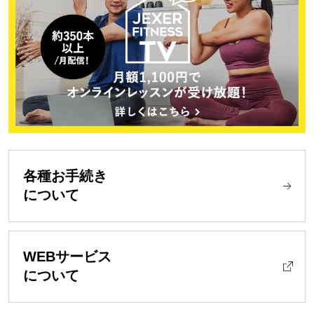
各種お手続き
について
WEBサービス
について