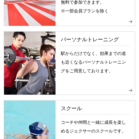
無料で参加できます。
※一部会員プランを除く
パーソナルトレーニング
駅からだけでなく、効果までの道
も近くなるパーソナルトレーニン
グをご用意しております。
スクール
コーチや仲間と一緒に成長を楽し
めるジェクサーのスクールです。