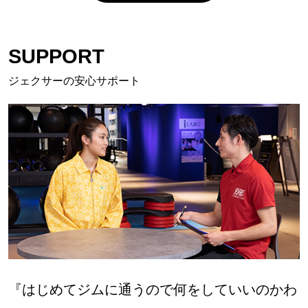
SUPPORT
ジェクサーの安心サポート
『はじめてジムに通うので何をしていいのかわ