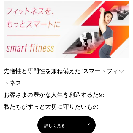
先進性と専門性を兼ね備えた“スマートフィッ
トネス”
お客さまの豊かな人生を創造するため
私たちがずっと大切に守りたいもの
詳しく見る