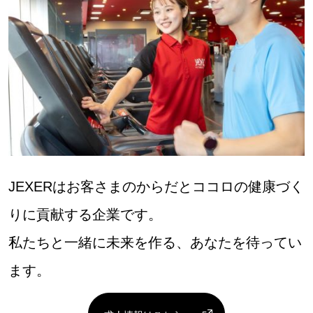
JEXERはお客さまのからだとココロの健康づく
りに貢献する企業です。
私たちと一緒に未来を作る、あなたを待ってい
ます。