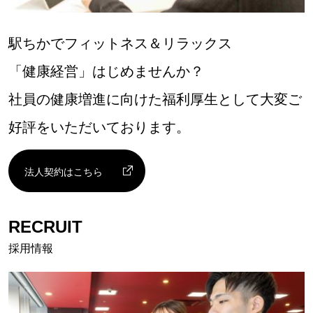
駅ちかでフィットネス＆リラックス
「健康経営」はじめませんか？
社員の健康増進に向けた福利厚生として大変ご
好評をいただいております。
法人契約はこちら
RECRUIT
採用情報