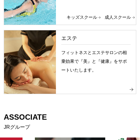
キッズスクール
成人スクール
エステ
フィットネスとエステサロンの相
乗効果で『美』と『健康』をサポ
ートいたします。
ASSOCIATE
JRグループ