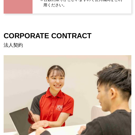
用ください。
CORPORATE CONTRACT
法人契約