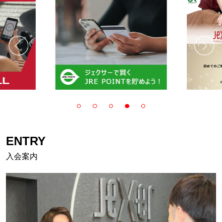
ENTRY
入会案内