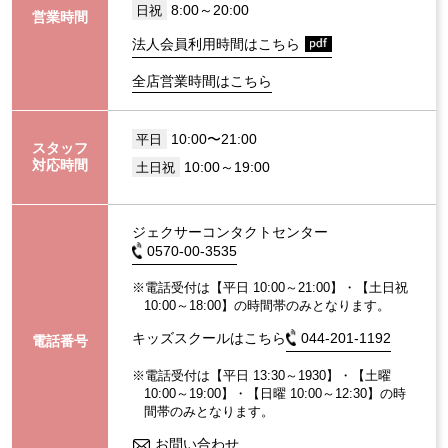
8:00～20:00
日祝
営業時間
法人会員利用時間はこちら
全店営業時間はこちら
10:00〜21:00
平日
スタッフ
対応時間
10:00～19:00
土日祝
ジェクサーコンタクトセンター
0570-00-3535
※電話受付は【平日 10:00～21:00】・【土日祝
10:00～18:00】の時間帯のみとなります。
キッズスクールはこちら
044-201-1192
電話番号
※電話受付は【平日 13:30～1930】・【土曜
10:00～19:00】・【日曜 10:00～12:30】の時
間帯のみとなります。
お問い合わせ