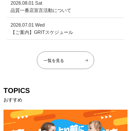
2026.08.01 Sat
品質一番店宣言活動について
2026.07.01 Wed
【ご案内】GRITスケジュール
一覧を見る
TOPICS
おすすめ