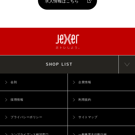
求人情報はこちら
SHOP LIST
会則
企業情報
採用情報
利用規約
プライバシーポリシー
サイトマップ
コンプライアンス相談窓口
一般事業主行動計画