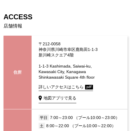
ACCESS
店舗情報
〒212-0058
神奈川県川崎市幸区鹿島田1-1-3
新川崎スクエア4階
1-1-3 Kashimada, Saiwai-ku,
Kawasaki City, Kanagawa
住所
Shinkawasaki Square 4th floor
詳しいアクセスはこちら
地図アプリで見る
7:00～23:00 （プール10:00～23:00）
平日
8:00～22:00 （プール10:00～22:00）
土