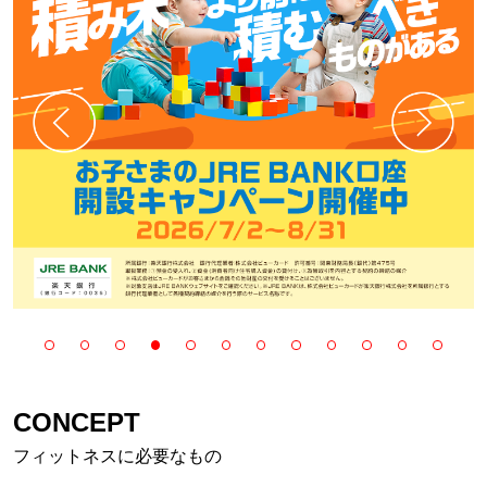
CONCEPT
フィットネスに必要なもの