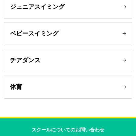
ジュニアスイミング
ベビースイミング
チアダンス
体育
スクールについての
お問い合わせ