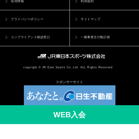
採用情報
利用規約
プライバシーポリシー
サイトマップ
コンプライアンス相談窓口
一般事業主行動計画
copyright © JR East Sports Co.,Ltd. ALL Rights Reserved
スポンサーサイト
WEB入会