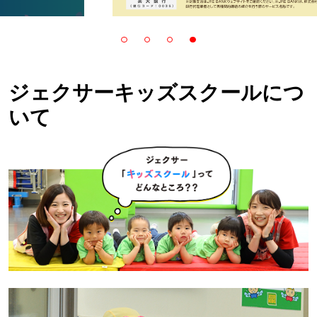
ジェクサーキッズスクールにつ
いて