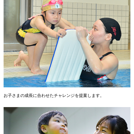
お子さまの成長に合わせたチャレンジを提案します。