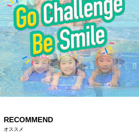
RECOMMEND
オススメ