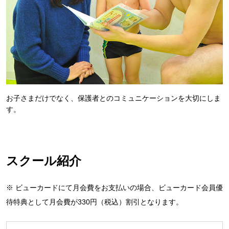
お子さまだけでなく、保護者とのコミュニケーションを大切にしま
す。
スクール紹介
※ ビューカードにて月会費をお支払いの場合、ビューカード会員優
待特典として月会費が330円（税込）割引となります。