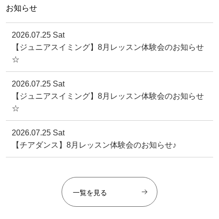
お知らせ
2026.07.25 Sat
【ジュニアスイミング】8月レッスン体験会のお知らせ
☆
2026.07.25 Sat
【ジュニアスイミング】8月レッスン体験会のお知らせ
☆
2026.07.25 Sat
【チアダンス】8月レッスン体験会のお知らせ♪
一覧を見る