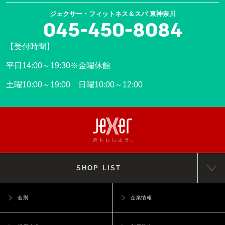
ジェクサー・フィットネス＆スパ 東神奈川
045-450-8084
【受付時間】
平日14:00～19:30※金曜休館
土曜10:00～19:00 日曜10:00～12:00
SHOP LIST
会則
企業情報