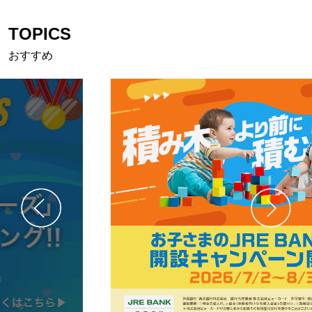
TOPICS
おすすめ