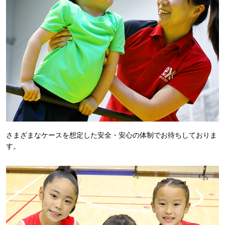
さまざまなケースを想定した安全・安心の体制でお待ちしておりま
す。