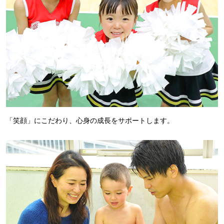
「笑顔」にこだわり、心身の成長をサポートします。