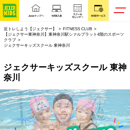
近トレしよう【ジェクサー】
FITNESS CLUB
【ジェクサー東神奈川】東神奈川駅シァルプラット4階のスポーツ
クラブ
ジェクサーキッズスクール 東神奈川
ジェクサーキッズスクール 東神
奈川