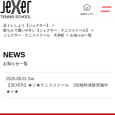
近トレしよう【ジェクサー】
駅ちかで通いやすい【ジェクサー・テニススクール】
ジェクサー・テニススクール 大井町
お知らせ一覧
NEWS
お知らせ一覧
2026.08.01 Sat
【JEXER】★☆★テニススクール 2回無料体験実施中
★☆★