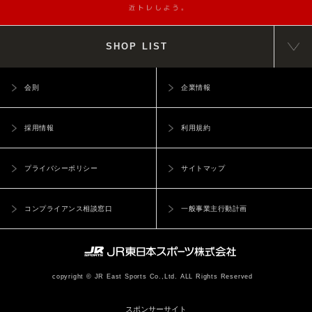
SHOP LIST
会則
企業情報
採用情報
利用規約
プライバシーポリシー
サイトマップ
コンプライアンス相談窓口
一般事業主行動計画
copyright © JR East Sports Co.,Ltd. ALL Rights Reserved
スポンサーサイト