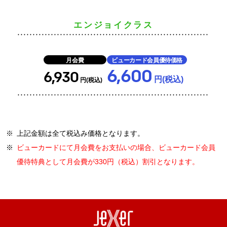
エンジョイクラス
月会費
ビューカード会員優待価格
6,600
6,930
円(税込)
円(税込)
※
上記金額は全て税込み価格となります。
※
ビューカードにて月会費をお支払いの場合、ビューカード会員
優待特典として月会費が330円（税込）割引となります。