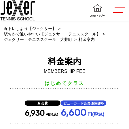
近トレしよう【ジェクサー】
駅ちかで通いやすい【ジェクサー・テニススクール】
ジェクサー・テニススクール 大井町
料金案内
料金案内
MEMBERSHIP FEE
はじめてクラス
月会費
ビューカード会員優待価格
6,600
6,930
円(税込)
円(税込)