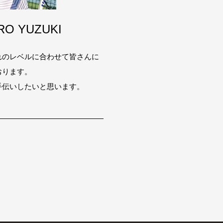
IRO YUZUKI
れのレベルに合わせて皆さんに
おります。
手伝いしたいと思います。