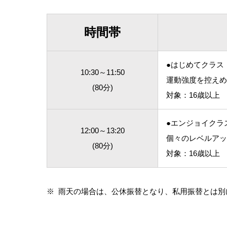
時間帯
●はじめてクラス
10:30～11:50
運動強度を控えめ
(80分)
対象：16歳以上
●エンジョイクラ
12:00～13:20
個々のレベルアッ
(80分)
対象：16歳以上
※
雨天の場合は、公休振替となり、私用振替とは別