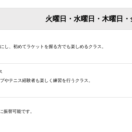
火曜日・水曜日・木曜日・
にし、初めてラケットを握る方でも楽しめるクラス。
ス
プやテニス経験者も楽しく練習を行うクラス。
に振替可能です。