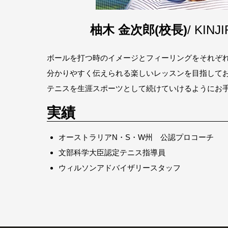
柚木 金次郎(校長)
/ KINJ
ボールを打つ時のイメージとフィーリングをそれぞ
分かりやすく伝えられる楽しいレッスンを目指して
テニスを生涯スポーツとして続けていけるようにお
実績
オーストラリアN・S・W州 公認プロコーチ
文部科学大臣認定テニス指導員
ウィルソンアドバイザリースタッフ