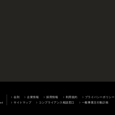
会則
企業情報
採用情報
利用規約
プライバシーポリシー
サイトマップ
コンプライアンス相談窓口
一般事業主行動計画
ved