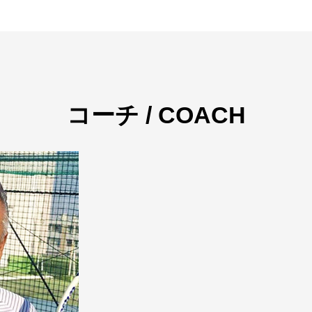
コーチ / COACH