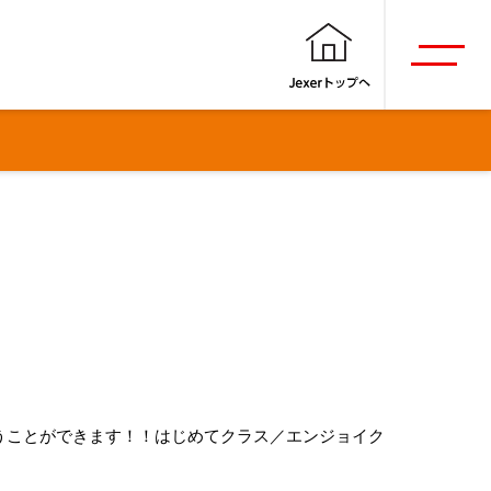
スクール
うことができます！！はじめてクラス／エンジョイク