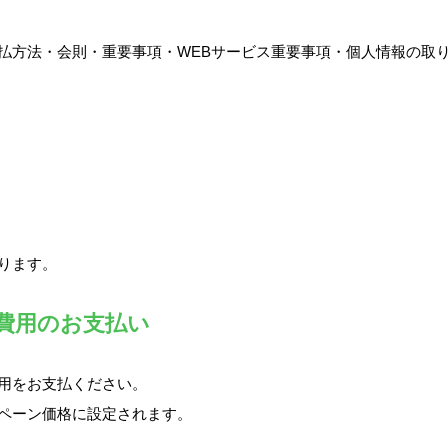
払方法・会則・重要事項・WEBサービス重要事項・個人情報の取
ります。
期費用のお支払い
用をお支払ください。
ペーン価格に設定されます。