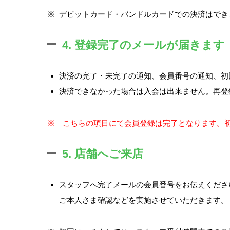
※
デビットカード・バンドルカードでの決済はでき
4. 登録完了のメールが届きます
決済の完了・未完了の通知、会員番号の通知、初
決済できなかった場合は入会は出来ません。再登
※ こちらの項目にて会員登録は完了となります。
5. 店舗へご来店
スタッフへ完了メールの会員番号をお伝えくださ
ご本人さま確認などを実施させていただきます。