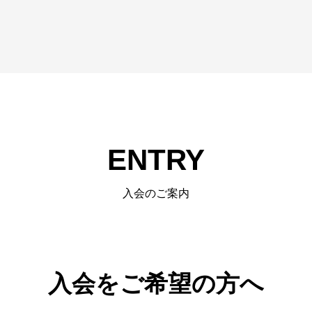
ENTRY
入会のご案内
入会をご希望の方へ