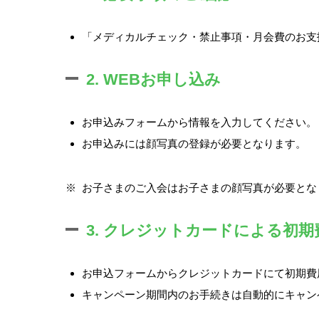
「メディカルチェック・禁止事項・月会費のお支
2. WEBお申し込み
お申込みフォームから情報を入力してください。
お申込みには顔写真の登録が必要となります。
※
お子さまのご入会はお子さまの顔写真が必要とな
3. クレジットカードによる初
お申込フォームからクレジットカードにて初期費
キャンペーン期間内のお手続きは自動的にキャン