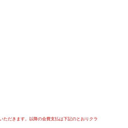
払いただきます。以降の会費支払は下記のとおりクラ