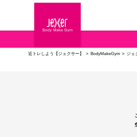
近トレしよう【ジェクサー】
BodyMakeGym
ジェ