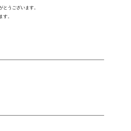
がとうございます。
ます。