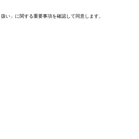
り扱い」に関する重要事項を確認して同意します。