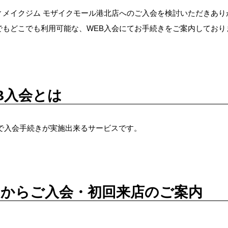
ィメイクジム モザイクモール港北店へのご入会を検討いただきあり
でもどこでも利用可能な、WEB入会にてお手続きをご案内しており
入会とは
で入会手続きが実施出来るサービスです。
らご入会・初回来店のご案内