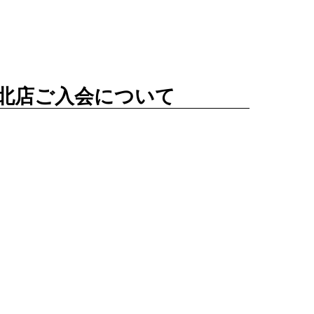
北店ご入会について