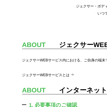
ジェクサー・ボデ
いつ
ABOUT
ジェクサーWEB
ジェクサーWEBサービス内における、ご自身の端末
ジェクサーWEBサービスとは
ABOUT
インターネットか
1. 必要事項のご確認