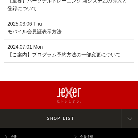
【重要】パーソナルトレーニング 新システムの導入と
登録について
2025.03.06 Thu
モバイル会員証表示方法
2024.07.01 Mon
【ご案内】プログラム予約方法の一部変更について
SHOP LIST
会則
企業情報