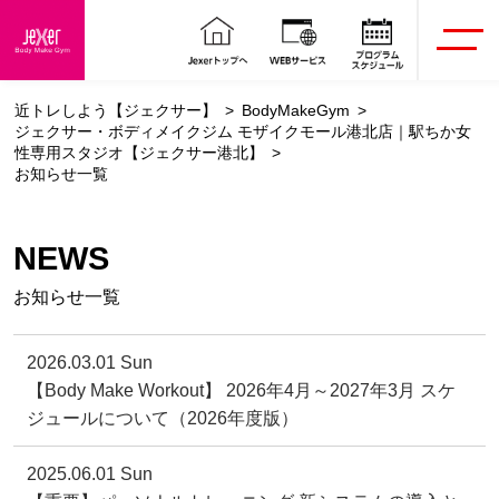
近トレしよう【ジェクサー】
BodyMakeGym
ジェクサー・ボディメイクジム モザイクモール港北店｜駅ちか女
性専用スタジオ【ジェクサー港北】
お知らせ一覧
NEWS
お知らせ一覧
2026.03.01 Sun
【Body Make Workout】 2026年4月～2027年3月 スケ
ジュールについて（2026年度版）
2025.06.01 Sun