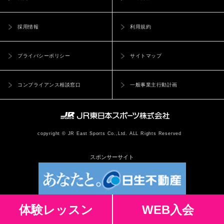
採用情報
利用規約
プライバシーポリシー
サイトマップ
コンプライアンス相談窓口
一般事業主行動計画
copyright © JR East Sports Co.,Ltd. ALL Rights Reserved
スポンサーサイト
体験レッスン
WEB入会