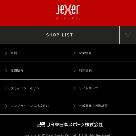
SHOP LIST
会則
企業情報
採用情報
利用規約
プライバシーポリシー
サイトマップ
コンプライアンス相談窓口
一般事業主行動計画
copyright © JR East Sports Co.,Ltd. ALL Rights Reserved