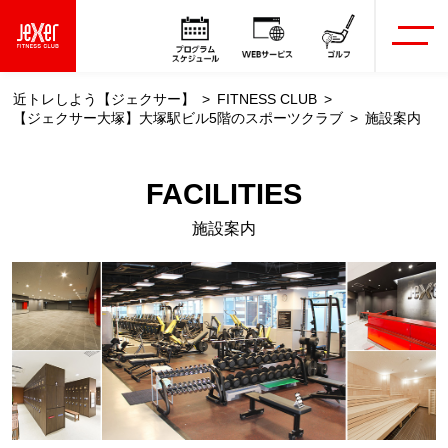
近トレしよう【ジェクサー】
FITNESS CLUB
【ジェクサー大塚】大塚駅ビル5階のスポーツクラブ
施設案内
FACILITIES
施設案内