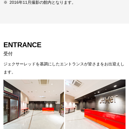
※
2016年11月撮影の館内となります。
ENTRANCE
受付
ジェクサーレッドを基調にしたエントランスが皆さまをお出迎えし
ます。