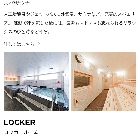
スパ/サウナ
人工炭酸泉やジェットバスに外気浴、サウナなど、充実のスパエリ
ア。 運動で汗を流した後には、疲労もストレスも忘れられるリラッ
クスのひと時をどうぞ。
詳しくはこちら
LOCKER
ロッカールーム