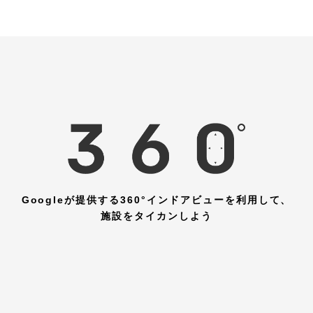
Googleが提供する360°インドアビューを利用して、
施設をタイカンしよう