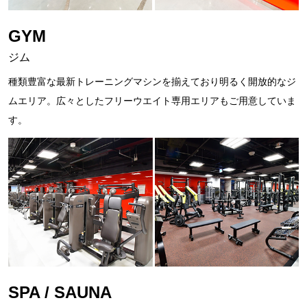
GYM
ジム
種類豊富な最新トレーニングマシンを揃えており明るく開放的なジ
ムエリア。広々としたフリーウエイト専用エリアもご用意していま
す。
SPA / SAUNA