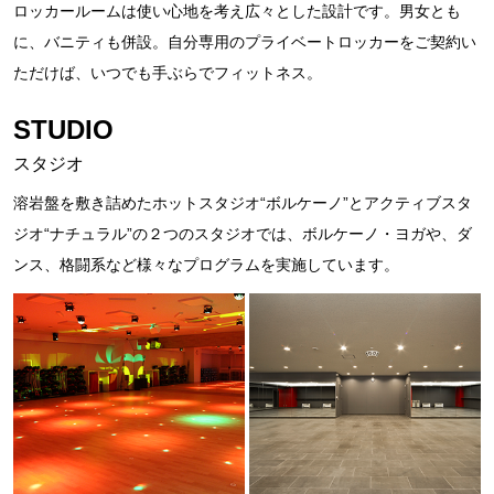
ロッカールームは使い心地を考え広々とした設計です。男女とも
に、バニティも併設。自分専用のプライベートロッカーをご契約い
ただけば、いつでも手ぶらでフィットネス。
STUDIO
スタジオ
溶岩盤を敷き詰めたホットスタジオ“ボルケーノ”とアクティブスタ
ジオ“ナチュラル”の２つのスタジオでは、ボルケーノ・ヨガや、ダ
ンス、格闘系など様々なプログラムを実施しています。