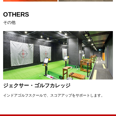
OTHERS
その他
ジェクサー・ゴルフカレッジ
インドアゴルフスクールで、スコアアップをサポートします。