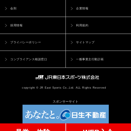
会則
企業情報
採用情報
利用規約
プライバシーポリシー
サイトマップ
コンプライアンス相談窓口
一般事業主行動計画
copyright © JR East Sports Co.,Ltd. ALL Rights Reserved
スポンサーサイト