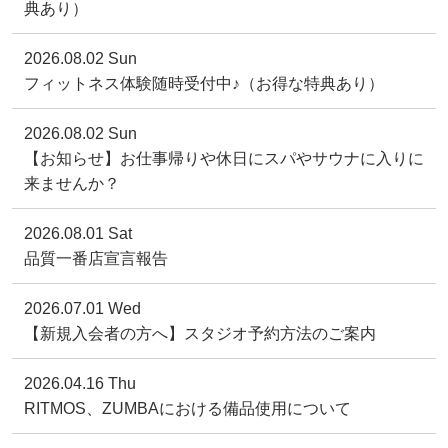
典あり）
2026.08.02 Sun
フィットネス体験随時受付中♪（お得な特典あり）
2026.08.02 Sun
【お知らせ】お仕事帰りや休日にスパやサウナに入りに
来ませんか？
2026.08.01 Sat
品質一番店宣言報告
2026.07.01 Wed
【新規入会者の方へ】スタジオ予約方法のご案内
2026.04.16 Thu
RITMOS、ZUMBAにおける備品使用について