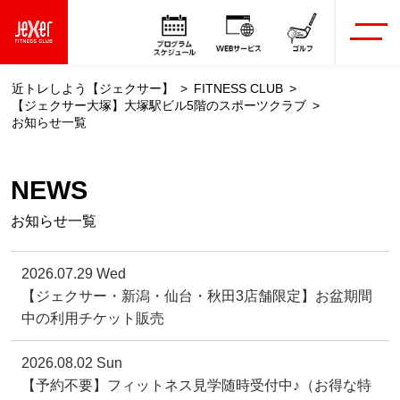
近トレしよう【ジェクサー】
FITNESS CLUB
【ジェクサー大塚】大塚駅ビル5階のスポーツクラブ
お知らせ一覧
NEWS
お知らせ一覧
2026.07.29 Wed
【ジェクサー・新潟・仙台・秋田3店舗限定】お盆期間
中の利用チケット販売
2026.08.02 Sun
【予約不要】フィットネス見学随時受付中♪（お得な特