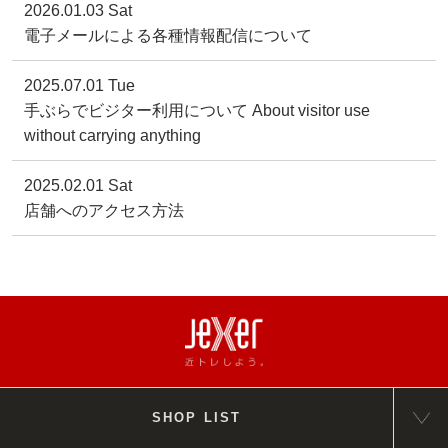
2026.01.03 Sat
電子メールによる各種情報配信について
2025.07.01 Tue
手ぶらでビジター利用について About visitor use
without carrying anything
2025.02.01 Sat
店舗へのアクセス方法
SHOP LIST