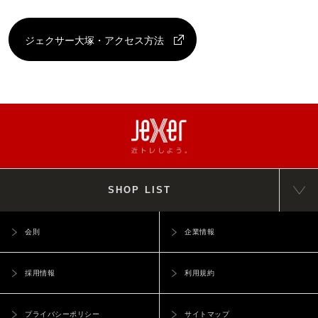
ジェクサー大塚・アクセス方法
SHOP LIST
会則
企業情報
採用情報
利用規約
プライバシーポリシー
サイトマップ