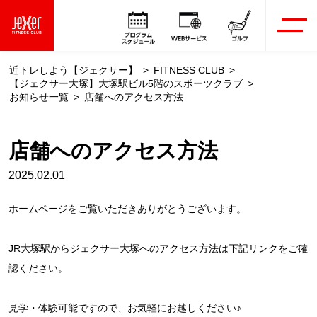
近トレしよう【ジェクサー】
FITNESS CLUB
【ジェクサー大塚】大塚駅ビル5階のスポーツクラブ
お知らせ一覧
店舗へのアクセス方法
店舗へのアクセス方法
2025.02.01
ホームページをご覧いただきありがとうございます。
JR大塚駅からジェクサー大塚へのアクセス方法は下記リンクをご確
認ください。
見学・体験可能ですので、お気軽にお越しください♪